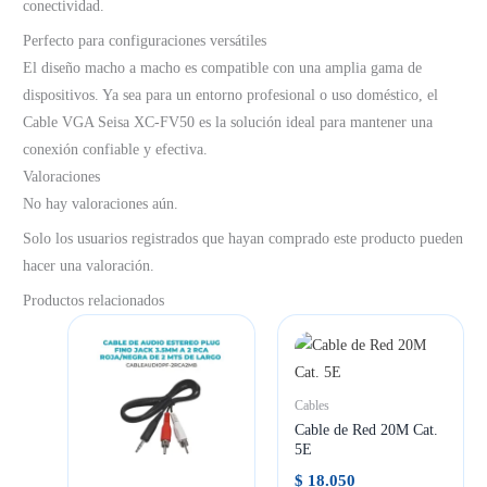
conectividad.
Perfecto para configuraciones versátiles
El diseño macho a macho es compatible con una amplia gama de
dispositivos. Ya sea para un entorno profesional o uso doméstico, el
Cable VGA Seisa XC-FV50 es la solución ideal para mantener una
conexión confiable y efectiva.
Valoraciones
No hay valoraciones aún.
Solo los usuarios registrados que hayan comprado este producto pueden
hacer una valoración.
Productos relacionados
Cables
Cable de Red 20M Cat.
5E
$
18.050