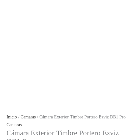
Inicio
/
Camaras
/ Cámara Exterior Timbre Portero Ezviz DB1 Pro
Camaras
Cámara Exterior Timbre Portero Ezviz