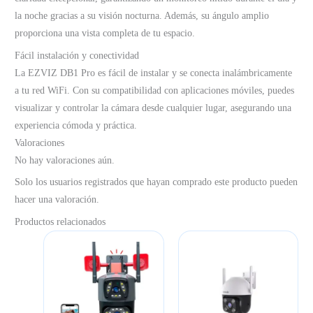
la noche gracias a su visión nocturna. Además, su ángulo amplio
proporciona una vista completa de tu espacio.
Fácil instalación y conectividad
La EZVIZ DB1 Pro es fácil de instalar y se conecta inalámbricamente
a tu red WiFi. Con su compatibilidad con aplicaciones móviles, puedes
visualizar y controlar la cámara desde cualquier lugar, asegurando una
experiencia cómoda y práctica.
Valoraciones
No hay valoraciones aún.
Solo los usuarios registrados que hayan comprado este producto pueden
hacer una valoración.
Productos relacionados