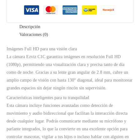
Descripción
Valoraciones (0)
Imágenes Full HD para una visión clara
La cámara Ezviz C1C garantiza imágenes en resolución Full HD
(1080p), permitiendo una visualización clara y precisa tanto de día
como de noche. Gracias a su lente gran angular de 2.8 mm, cubre un
amplio campo de visión con hasta 130° diagonal, ideal para monitorear
grandes espacios sin dejar ningún rincón sin supervisión.
Características inteligentes para tu tranquilidad
Esta cámara incluye funciones avanzadas como detección de
movimiento y audio bidireccional que facilitan la interacción directa
desde cualquier lugar. Podrás comunicarte mediante su micrófono y
parlante integrados, lo que la convierte en una excelente opción para
controlar mascotas, vigilar a tus hijos o incluso hablar con alguien en