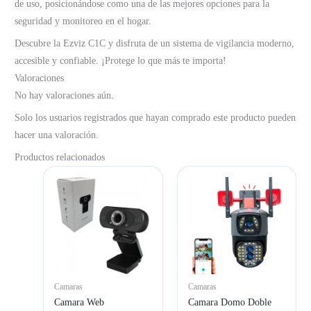
de uso, posicionándose como una de las mejores opciones para la
seguridad y monitoreo en el hogar.
Descubre la Ezviz C1C y disfruta de un sistema de vigilancia moderno,
accesible y confiable. ¡Protege lo que más te importa!
Valoraciones
No hay valoraciones aún.
Solo los usuarios registrados que hayan comprado este producto pueden
hacer una valoración.
Productos relacionados
Camaras
Camaras
Camara Web
Camara Domo Doble