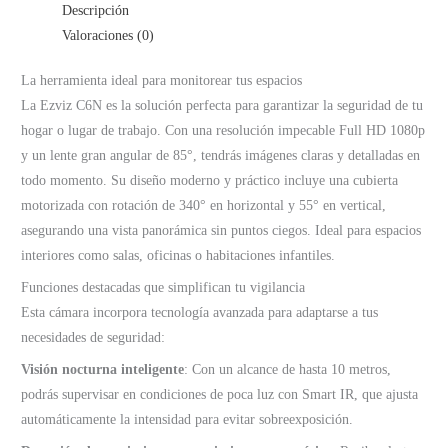
Descripción
Valoraciones (0)
La herramienta ideal para monitorear tus espacios
La Ezviz C6N es la solución perfecta para garantizar la seguridad de tu
hogar o lugar de trabajo. Con una resolución impecable Full HD 1080p
y un lente gran angular de 85°, tendrás imágenes claras y detalladas en
todo momento. Su diseño moderno y práctico incluye una cubierta
motorizada con rotación de 340° en horizontal y 55° en vertical,
asegurando una vista panorámica sin puntos ciegos. Ideal para espacios
interiores como salas, oficinas o habitaciones infantiles.
Funciones destacadas que simplifican tu vigilancia
Esta cámara incorpora tecnología avanzada para adaptarse a tus
necesidades de seguridad:
Visión nocturna inteligente
: Con un alcance de hasta 10 metros,
podrás supervisar en condiciones de poca luz con Smart IR, que ajusta
automáticamente la intensidad para evitar sobreexposición.