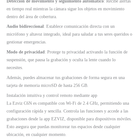
Detección de movimiento y seguimiento automático
: Recibe alertas
en tiempo real mientras la cámara sigue los objetos en movimiento
dentro del área de cobertura.
Audio bidireccional
: Establece comunicación directa con un
micrófono y altavoz integrado, ideal para saludar a tus seres queridos o
gestionar emergencias.
Modo de privacidad
: Protege tu privacidad activando la función de
suspensión, que pausa la grabación y oculta la lente cuando lo
necesites.
Además, puedes almacenar tus grabaciones de forma segura en una
tarjeta de memoria microSD de hasta 256 GB.
Instalación intuitiva y control remoto mediante app
La Ezviz C6N es compatible con Wi-Fi de 2.4 GHz, permitiendo una
configuración rápida y sencilla. Controla las funciones y accede a las
grabaciones desde la app EZVIZ, disponible para dispositivos móviles.
Esto asegura que puedas monitorear tus espacios desde cualquier
ubicación, en cualquier momento.