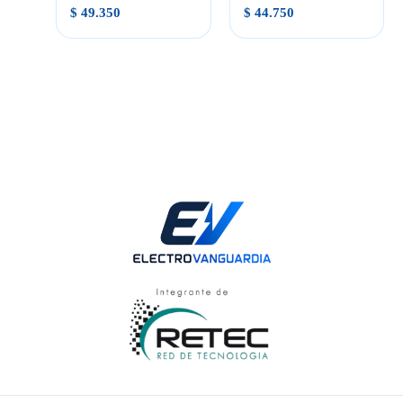
$
49.350
$
44.750