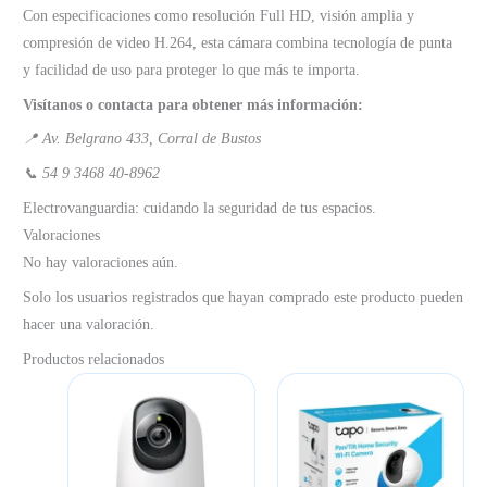
Con especificaciones como resolución Full HD, visión amplia y
compresión de video H.264, esta cámara combina tecnología de punta
y facilidad de uso para proteger lo que más te importa.
Visítanos o contacta para obtener más información:
📍 Av. Belgrano 433, Corral de Bustos
📞 54 9 3468 40‑8962
Electrovanguardia: cuidando la seguridad de tus espacios.
Valoraciones
No hay valoraciones aún.
Solo los usuarios registrados que hayan comprado este producto pueden
hacer una valoración.
Productos relacionados