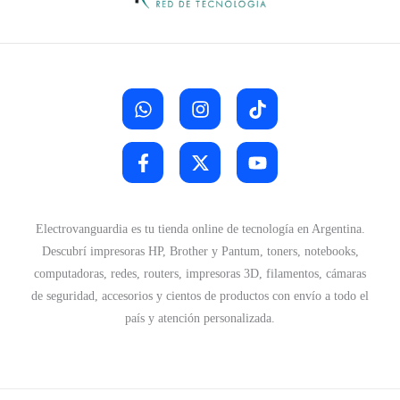
Electrovanguardia es tu tienda online de tecnología en Argentina.
Descubrí impresoras HP, Brother y Pantum, toners, notebooks,
computadoras, redes, routers, impresoras 3D, filamentos, cámaras
de seguridad, accesorios y cientos de productos con envío a todo el
país y atención personalizada.