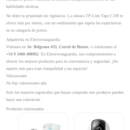
habilidades técnicas.
No dejes tu propiedad sin vigilancia. La cámara TP-Link Tapo C100 te
ofrece más por menos, con un rendimiento que supera las expectativas
en su categoría de precio.
Adquiérela en Electrovanguardia
Visítanos en
Av. Belgrano 433, Corral de Bustos
, o contáctanos al
+54 9 3468-408962
. En Electrovanguardia, nos comprometemos a
ofrecer los mejores productos para tu conveniencia y seguridad. ¡No
esperes más para traer tranquilidad a tus espacios!
Valoraciones
No hay valoraciones aún.
Solo los usuarios registrados que hayan comprado este producto pueden
hacer una valoración.
Productos relacionados