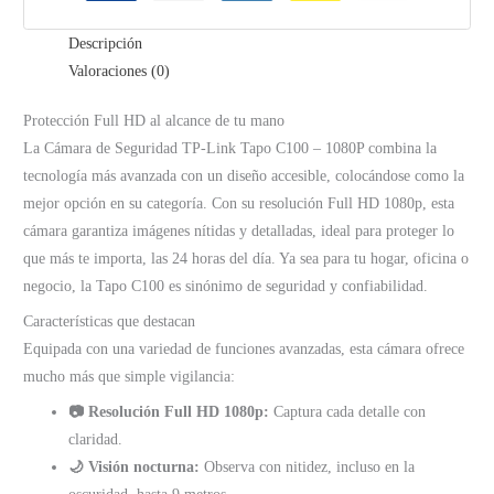
Descripción
Valoraciones (0)
Protección Full HD al alcance de tu mano
La Cámara de Seguridad TP-Link Tapo C100 – 1080P combina la
tecnología más avanzada con un diseño accesible, colocándose como la
mejor opción en su categoría. Con su resolución Full HD 1080p, esta
cámara garantiza imágenes nítidas y detalladas, ideal para proteger lo
que más te importa, las 24 horas del día. Ya sea para tu hogar, oficina o
negocio, la Tapo C100 es sinónimo de seguridad y confiabilidad.
Características que destacan
Equipada con una variedad de funciones avanzadas, esta cámara ofrece
mucho más que simple vigilancia:
📷 Resolución Full HD 1080p:
Captura cada detalle con
claridad.
🌙 Visión nocturna:
Observa con nitidez, incluso en la