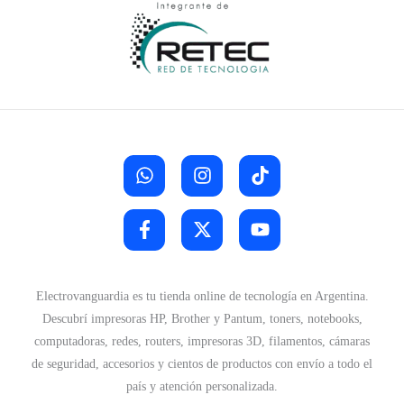
Electrovanguardia es tu tienda online de tecnología en Argentina.
Descubrí impresoras HP, Brother y Pantum, toners, notebooks,
computadoras, redes, routers, impresoras 3D, filamentos, cámaras
de seguridad, accesorios y cientos de productos con envío a todo el
país y atención personalizada.