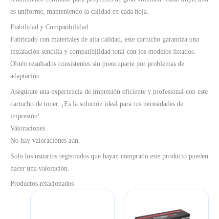
es uniforme, manteniendo la calidad en cada hoja.
Fiabilidad y Compatibilidad
Fabricado con materiales de alta calidad, este cartucho garantiza una
instalación sencilla y compatibilidad total con los modelos listados.
Obtén resultados consistentes sin preocuparte por problemas de
adaptación.
Asegúrate una experiencia de impresión eficiente y profesional con este
cartucho de toner. ¡Es la solución ideal para tus necesidades de
impresión!
Valoraciones
No hay valoraciones aún.
Solo los usuarios registrados que hayan comprado este producto pueden
hacer una valoración.
Productos relacionados