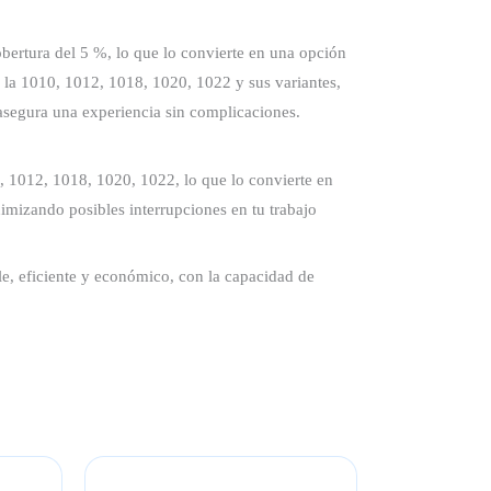
bertura del 5 %, lo que lo convierte en una opción
 la 1010, 1012, 1018, 1020, 1022 y sus variantes,
 asegura una experiencia sin complicaciones.
 1012, 1018, 1020, 1022, lo que lo convierte en
nimizando posibles interrupciones en tu trabajo
e, eficiente y económico, con la capacidad de