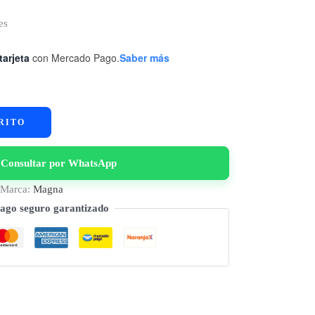
es
tarjeta
con Mercado Pago.
Saber más
RITO
Consultar por WhatsApp
Marca:
Magna
ago seguro garantizado