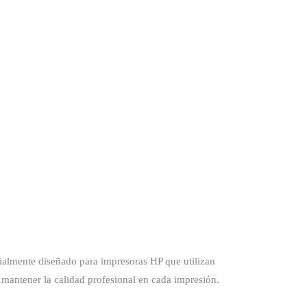
ialmente diseñado para impresoras HP que utilizan
 mantener la calidad profesional en cada impresión.