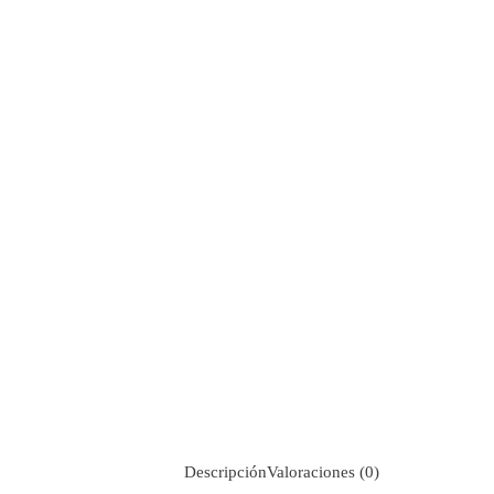
Descripción
Valoraciones (0)