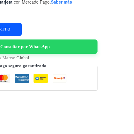
tarjeta
con Mercado Pago.
Saber más
RITO
Consultar por WhatsApp
s
Marca:
Global
ago seguro garantizado