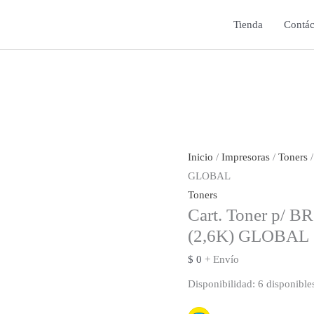
Tienda
Contác
Inicio
/
Impresoras
/
Toners
/
GLOBAL
Toners
Cart. Toner p/ 
(2,6K) GLOBAL
$
0
+ Envío
Disponibilidad:
6 disponible