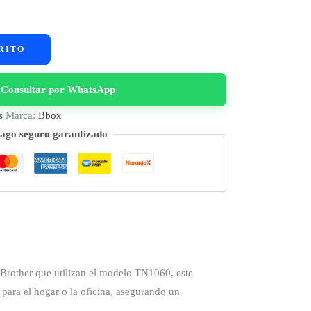
RITO
Consultar por WhatsApp
s
Marca:
Bbox
ago seguro garantizado
Brother que utilizan el modelo TN1060, este
 para el hogar o la oficina, asegurando un