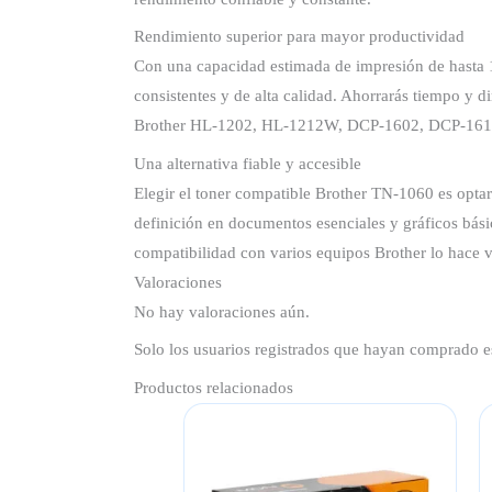
Rendimiento superior para mayor productividad
Con una capacidad estimada de impresión de hasta 1
consistentes y de alta calidad. Ahorrarás tiempo y
Brother HL-1202, HL-1212W, DCP-1602, DCP-16
Una alternativa fiable y accesible
Elegir el toner compatible Brother TN-1060 es opta
definición en documentos esenciales y gráficos bási
compatibilidad con varios equipos Brother lo hace ve
Valoraciones
No hay valoraciones aún.
Solo los usuarios registrados que hayan comprado e
Productos relacionados