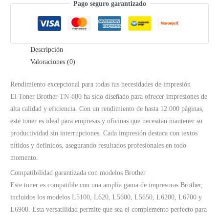
–
Pago seguro garantizado
12K
páginas
cantidad
Descripción
Valoraciones (0)
Rendimiento excepcional para todas tus necesidades de impresión
El Toner Brother TN-880 ha sido diseñado para ofrecer impresiones de
alta calidad y eficiencia. Con un rendimiento de hasta 12.000 páginas,
este toner es ideal para empresas y oficinas que necesitan mantener su
productividad sin interrupciones. Cada impresión destaca con textos
nítidos y definidos, asegurando resultados profesionales en todo
momento.
Compatibilidad garantizada con modelos Brother
Este toner es compatible con una amplia gama de impresoras Brother,
incluidos los modelos L5100, L620, L5600, L5650, L6200, L6700 y
L6900. Esta versatilidad permite que sea el complemento perfecto para