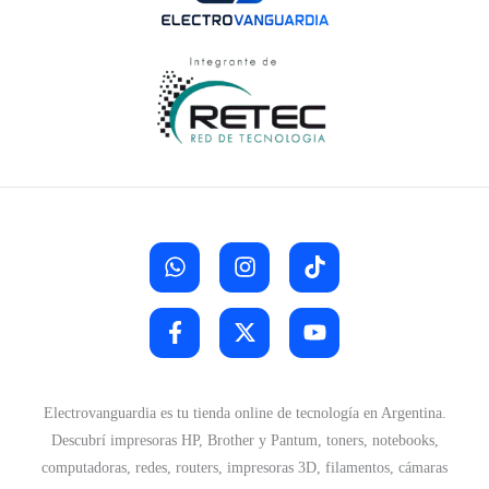
Electrovanguardia es tu tienda online de tecnología en Argentina.
Descubrí impresoras HP, Brother y Pantum, toners, notebooks,
computadoras, redes, routers, impresoras 3D, filamentos, cámaras