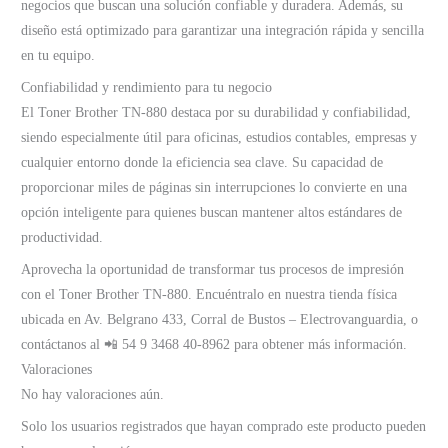
negocios que buscan una solución confiable y duradera. Además, su
diseño está optimizado para garantizar una integración rápida y sencilla
en tu equipo.
Confiabilidad y rendimiento para tu negocio
El Toner Brother TN-880 destaca por su durabilidad y confiabilidad,
siendo especialmente útil para oficinas, estudios contables, empresas y
cualquier entorno donde la eficiencia sea clave. Su capacidad de
proporcionar miles de páginas sin interrupciones lo convierte en una
opción inteligente para quienes buscan mantener altos estándares de
productividad.
Aprovecha la oportunidad de transformar tus procesos de impresión
con el Toner Brother TN-880. Encuéntralo en nuestra tienda física
ubicada en Av. Belgrano 433, Corral de Bustos – Electrovanguardia, o
contáctanos al 📲 54 9 3468 40-8962 para obtener más información.
Valoraciones
No hay valoraciones aún.
Solo los usuarios registrados que hayan comprado este producto pueden