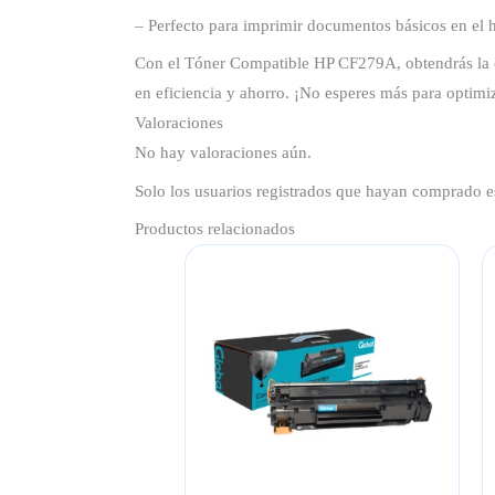
– Perfecto para imprimir documentos básicos en el 
Con el Tóner Compatible HP CF279A, obtendrás la cali
en eficiencia y ahorro. ¡No esperes más para optimi
Valoraciones
No hay valoraciones aún.
Solo los usuarios registrados que hayan comprado e
Productos relacionados