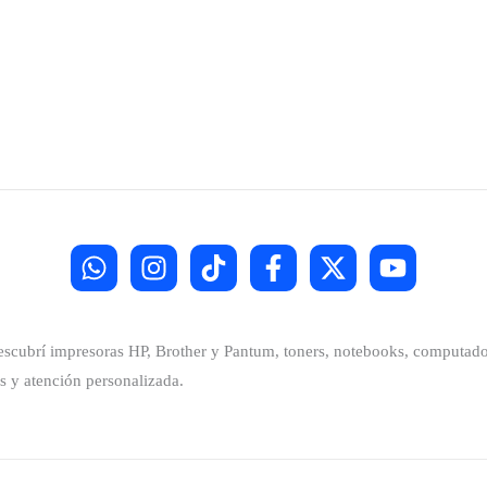
Descubrí impresoras HP, Brother y Pantum, toners, notebooks, computador
s y atención personalizada.