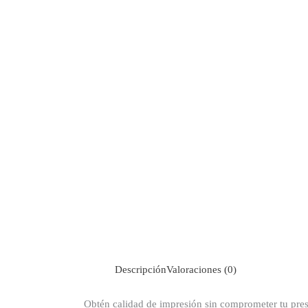
Descripción
Valoraciones (0)
Obtén calidad de impresión sin comprometer tu pre