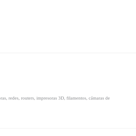
as, redes, routers, impresoras 3D, filamentos, cámaras de