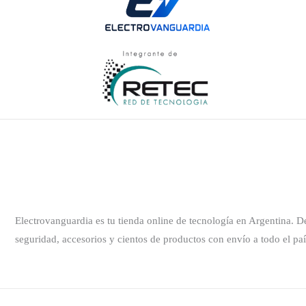
Electrovanguardia es tu tienda online de tecnología en Argentina. 
seguridad, accesorios y cientos de productos con envío a todo el paí