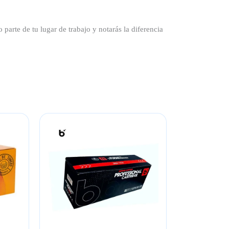
parte de tu lugar de trabajo y notarás la diferencia