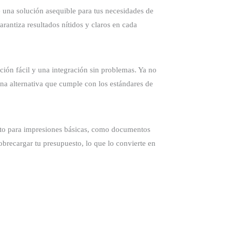
una solución asequible para tus necesidades de
rantiza resultados nítidos y claros en cada
ón fácil y una integración sin problemas. Ya no
na alternativa que cumple con los estándares de
ecto para impresiones básicas, como documentos
brecargar tu presupuesto, lo que lo convierte en