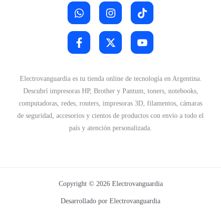
Electrovanguardia es tu tienda online de tecnología en Argentina.
Descubrí impresoras HP, Brother y Pantum, toners, notebooks,
computadoras, redes, routers, impresoras 3D, filamentos, cámaras
de seguridad, accesorios y cientos de productos con envío a todo el
país y atención personalizada.
Copyright © 2026 Electrovanguardia
Desarrollado por Electrovanguardia