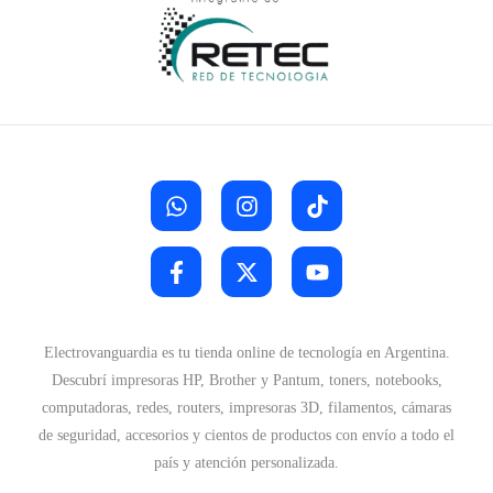
Electrovanguardia es tu tienda online de tecnología en Argentina.
Descubrí impresoras HP, Brother y Pantum, toners, notebooks,
computadoras, redes, routers, impresoras 3D, filamentos, cámaras
de seguridad, accesorios y cientos de productos con envío a todo el
país y atención personalizada.