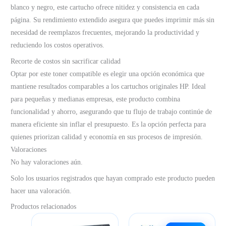
blanco y negro, este cartucho ofrece nitidez y consistencia en cada
página. Su rendimiento extendido asegura que puedes imprimir más sin
necesidad de reemplazos frecuentes, mejorando la productividad y
reduciendo los costos operativos.
Recorte de costos sin sacrificar calidad
Optar por este toner compatible es elegir una opción económica que
mantiene resultados comparables a los cartuchos originales HP. Ideal
para pequeñas y medianas empresas, este producto combina
funcionalidad y ahorro, asegurando que tu flujo de trabajo continúe de
manera eficiente sin inflar el presupuesto. Es la opción perfecta para
quienes priorizan calidad y economía en sus procesos de impresión.
Valoraciones
No hay valoraciones aún.
Solo los usuarios registrados que hayan comprado este producto pueden
hacer una valoración.
Productos relacionados