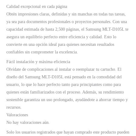
Calidad excepcional en cada página
Obtén impresiones claras, definidas y sin manchas en todas tus tareas,
ya sea para documentos profesionales o proyectos personales. Con una
capacidad estimada de hasta 2,500 páginas, el Samsung MLT-D105L te
asegura un equilibrio perfecto entre eficiencia y calidad. Esto lo
convierte en una opción ideal para quienes necesitan resultados
confiables sin comprometer la excelencia.
Fácil instalación y máxima eficiencia
Olvídate de complicaciones al instalar o reemplazar tu cartucho. El
diseño del Samsung MLT-D105L está pensado en la comodidad del
usuario, lo que lo hace perfecto tanto para principiantes como para
quienes están familiarizados con el proceso. Además, su rendimiento
sostenible garantiza un uso prolongado, ayudándote a ahorrar tiempo y
recursos.
Valoraciones
No hay valoraciones aún.
Solo los usuarios registrados que hayan comprado este producto pueden