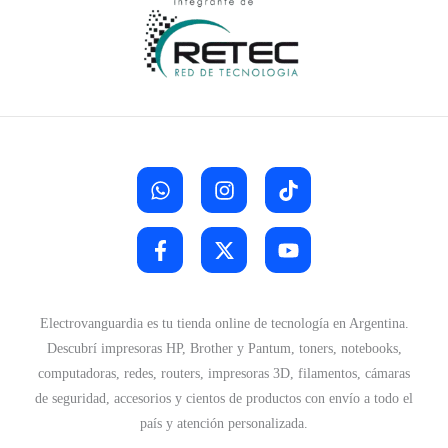
Electrovanguardia es tu tienda online de tecnología en Argentina.
Descubrí impresoras HP, Brother y Pantum, toners, notebooks,
computadoras, redes, routers, impresoras 3D, filamentos, cámaras
de seguridad, accesorios y cientos de productos con envío a todo el
país y atención personalizada.