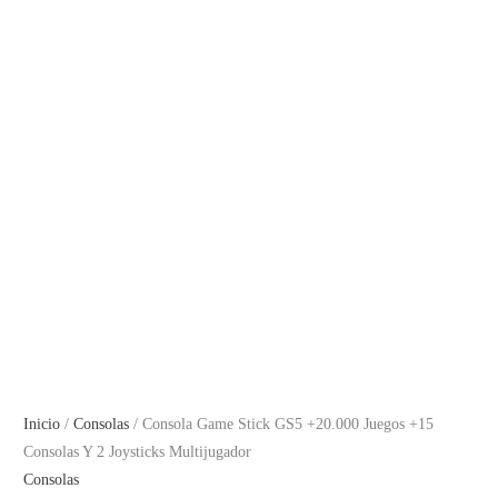
Inicio
/
Consolas
/ Consola Game Stick GS5 +20.000 Juegos +15
Consolas Y 2 Joysticks Multijugador
Consolas