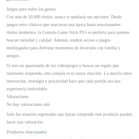
Juegos para todos los gustos
Con más de 20,000 títulos, nunca te quedarás sin opciones. Desde
juegos retro clásicos que marcaron una época hasta emocionantes
títulos modernos, la Consola Game Stick PS5 es perfecta para quienes
buscan variedad y calidad. Además, tendrás acceso a juegos
multijugador para disfrutar momentos de diversión con familia y
amigos.
Si eres un apasionado de los videojuegos o buscas un regalo que
realmente sorprenda, esta consola es tu mejor elección. La mezcla entre
innovación, nostalgia y practicidad hace que cada partida sea una
experiencia inolvidable.
Valoraciones
No hay valoraciones aún.
Solo los usuarios registrados que hayan comprado este producto pueden
hacer una valoración.
Productos relacionados