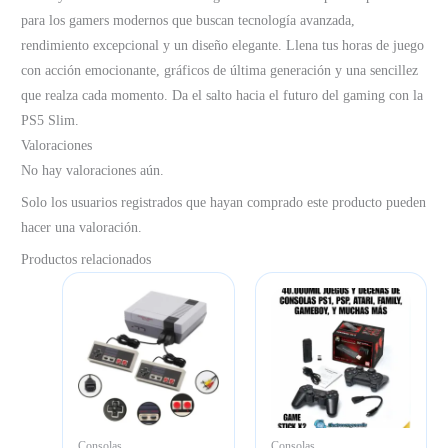
para los gamers modernos que buscan tecnología avanzada,
rendimiento excepcional y un diseño elegante. Llena tus horas de juego
con acción emocionante, gráficos de última generación y una sencillez
que realza cada momento. Da el salto hacia el futuro del gaming con la
PS5 Slim.
Valoraciones
No hay valoraciones aún.
Solo los usuarios registrados que hayan comprado este producto pueden
hacer una valoración.
Productos relacionados
Consolas
Consolas