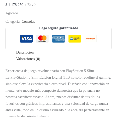
$
1.178.250
+ Envío
Agotado
Categoría:
Consolas
Pago seguro garantizado
Descripción
Valoraciones (0)
Experiencia de juego revolucionaria con PlayStation 5 Slim
La PlayStation 5 Slim Edición Digital 1TB no solo redefine el gaming,
sino que eleva la experiencia a otro nivel. Diseñada con innovación en
mente, este modelo más compacto demuestra que la potencia no
necesita sacrificar espacio. Ahora, puedes disfrutar de tus títulos
favoritos con gráficos impresionantes y una velocidad de carga nunca
antes vista, todo en un diseño estilizado que encajará perfectamente en
tu espacio de entretenimiento.