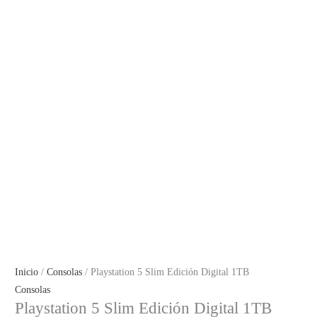
Inicio
/
Consolas
/ Playstation 5 Slim Edición Digital 1TB
Consolas
Playstation 5 Slim Edición Digital 1TB