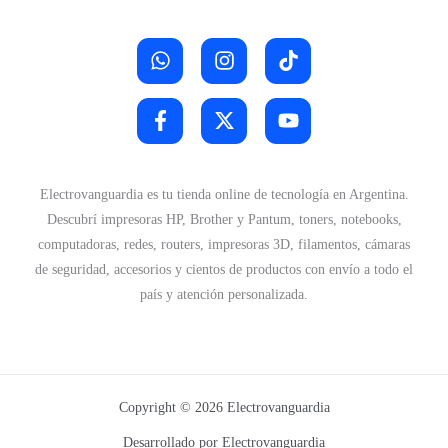
Electrovanguardia es tu tienda online de tecnología en Argentina.
Descubrí impresoras HP, Brother y Pantum, toners, notebooks,
computadoras, redes, routers, impresoras 3D, filamentos, cámaras
de seguridad, accesorios y cientos de productos con envío a todo el
país y atención personalizada.
Copyright © 2026 Electrovanguardia
Desarrollado por Electrovanguardia