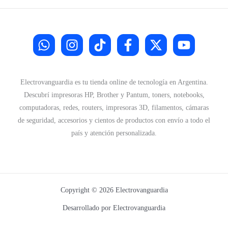
Electrovanguardia es tu tienda online de tecnología en Argentina.
Descubrí impresoras HP, Brother y Pantum, toners, notebooks,
computadoras, redes, routers, impresoras 3D, filamentos, cámaras
de seguridad, accesorios y cientos de productos con envío a todo el
país y atención personalizada.
Copyright © 2026 Electrovanguardia
Desarrollado por Electrovanguardia