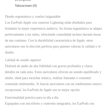
Valoraciones (0)
Diseño ergonómico y confort inigualable
Los EarPods Apple con conector Lightning están diseñados para
brindarte la mejor experiencia auditiva. Su forma ergonómica se adapta
perfectamente a tus oídos, ofreciendo comodidad incluso durante horas
de uso continuo. Con la durabilidad característica de Apple, estos
auriculares son la elección perfecta para quienes valoran la calidad y el
diseño.
Calidad de sonido superior
Disfrutá de audio de alta fidelidad con graves profundos y claros
detalles en cada nota. Estos auriculares ofrecen un sonido equilibrado y
nítido, ideal para escuchar música, realizar llamadas o consumir
contenido multimedia. Si buscás auriculares con un rendimiento sonoro
excepcional, los EarPods de Apple son tu mejor opción.
Funcionalidad práctica para tu día a día
Equipados con micrófono y controles integrados, los EarPods con