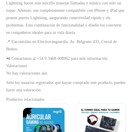
Lightning hacen más sencillo manejar llamadas y música con solo un
toque. Además, son completamente compatibles con iPhone y iPad que
poseen puerto Lightning, asegurando conectividad rápida y sin
problemas. Esta combinación de funcionalidad y diseño los convierte
en compañeros ideales para tu vida diaria.
📍 Encontrálos en Electrovanguardia: Av. Belgrano 433, Corral de
Bustos.
📲 Contactanos al +54 9 3468-408962 para más información.
Valoraciones
No hay valoraciones aún.
Solo los usuarios registrados que hayan comprado este producto pueden
hacer una valoración.
Productos relacionados