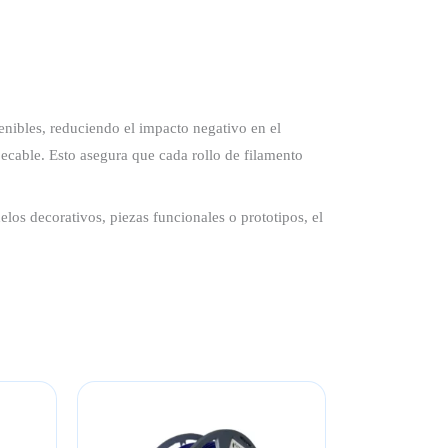
enibles, reduciendo el impacto negativo en el
ecable. Esto asegura que cada rollo de filamento
los decorativos, piezas funcionales o prototipos, el