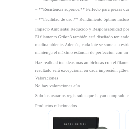
– **Resistencia superior:** Perfecto para piezas du
– **Facilidad de uso:** Rendimiento óptimo incluso
Impacto Ambiental Reducido y Responsabilidad por
El filamento Grilon3 también está diseñado teniendo
medioambiente. Además, cada lote se somete a estric
mantenga el máximo estándar de perfección con un 
Haz realidad tus ideas más ambiciosas con el filame
resultado será excepcional en cada impresión. ¡Elev
Valoraciones
No hay valoraciones aún.
Solo los usuarios registrados que hayan comprado e
Productos relacionados