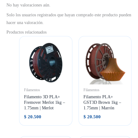
No hay valoraciones aún.
Solo los usuarios registrados que hayan comprado este producto pueden
hacer una valoración.
Productos relacionados
Filamentos
Filamentos
Filamento 3D PLA+
Filamento PLA+
Fremover Merlot 1kg –
GST3D Brown 1kg –
1.75mm | Merlot
1.75mm | Marrón
$
20.500
$
20.500