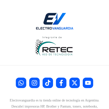
Electrovanguardia es tu tienda online de tecnología en Argentina.
Descubrí impresoras HP, Brother y Pantum, toners, notebooks,