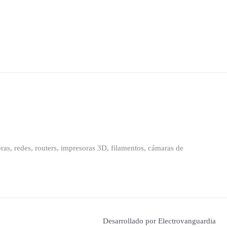
as, redes, routers, impresoras 3D, filamentos, cámaras de
Desarrollado por Electrovanguardia