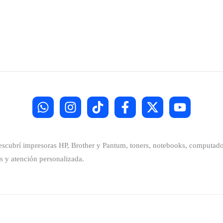
Descubrí impresoras HP, Brother y Pantum, toners, notebooks, computador
s y atención personalizada.