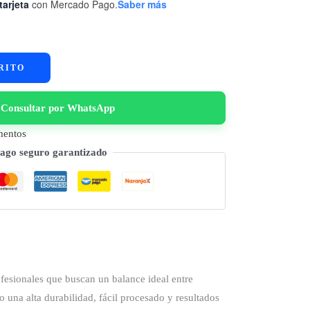
tarjeta
con Mercado Pago.
Saber más
RITO
Consultar por WhatsApp
mentos
ago seguro garantizado
fesionales que buscan un balance ideal entre
una alta durabilidad, fácil procesado y resultados