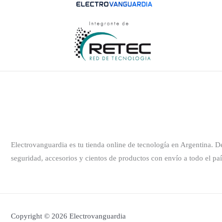
Electrovanguardia es tu tienda online de tecnología en Argentina. 
seguridad, accesorios y cientos de productos con envío a todo el paí
Copyright © 2026 Electrovanguardia