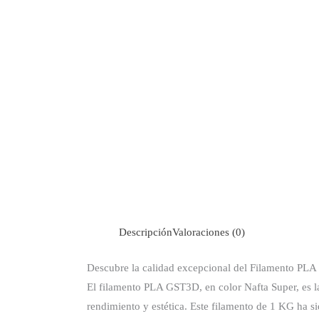
Descripción
Valoraciones (0)
Descubre la calidad excepcional del Filamento PL
El filamento PLA GST3D, en color Nafta Super, es la
rendimiento y estética. Este filamento de 1 KG ha s