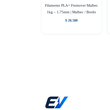
Filamento PLA+ Fremover Malbec
1kg – 1.75mm | Malbec / Bordo
$
20.500