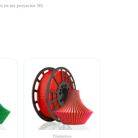
s en tus proyectos 3D.
Filamentos