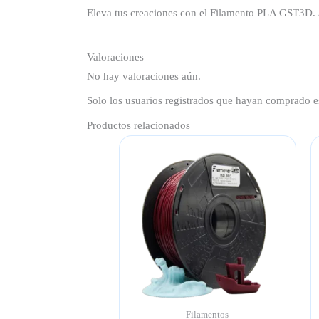
Eleva tus creaciones con el Filamento PLA GST3D. A
Valoraciones
No hay valoraciones aún.
Solo los usuarios registrados que hayan comprado e
Productos relacionados
Filamentos