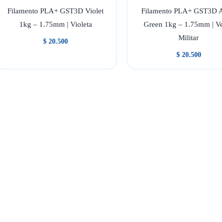
Filamento PLA+ GST3D Violet
Filamento PLA+ GST3D 
1kg – 1.75mm | Violeta
Green 1kg – 1.75mm | V
Militar
$
20.500
$
20.500