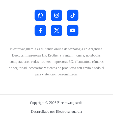
Electrovanguardia es tu tienda online de tecnología en Argentina.
Descubrí impresoras HP, Brother y Pantum, toners, notebooks,
computadoras, redes, routers, impresoras 3D, filamentos, cámaras
de seguridad, accesorios y cientos de productos con envío a todo el
país y atención personalizada.
Copyright © 2026 Electrovanguardia
Desarrollado por Electrovanguardia