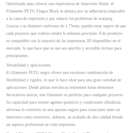
Optimizado para ofrecer una experiencia de impresión fluida, el
Filamento PETG Elegoo Black se destaca por su adherencia impecable
a la cama de impresión y por reducir los problemas de warping.
Gracias a su diámetro uniforme de 1.75mm, puedes estar seguro de que
cada proyecto que realices tendrá la máxima precisión. Este producto
es compatible con la mayoría de las impresoras 3D disponibles en el
mercado, lo que hace que su uso sea sencillo y accesible incluso para
principiantes.
Versatilidad y aplicaciones
El filamento PETG negro ofrece una excelente combinación de
flexibilidad y rigidez, lo que lo hace ideal para una gran variedad de
aplicaciones. Desde piezas mecánicas resistentes hasta elementos
decorativos únicos, este filamento es perfecto para cualquier proyecto.
Su capacidad para resistir agentes químicos y condiciones climáticas
adversas lo convierte en una apuesta segura para creaciones tanto en
interiores como exteriores. Además, su acabado de alta calidad brinda
un aspecto profesional en cada impresión.