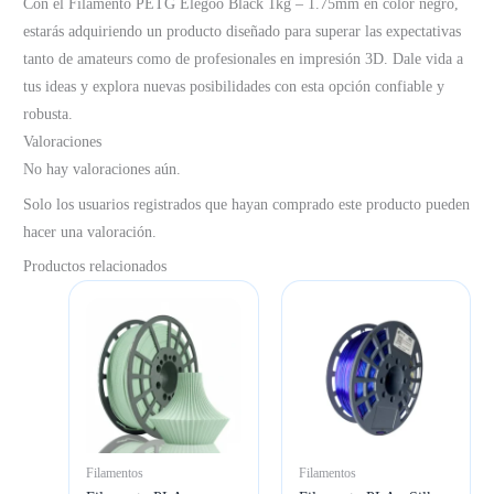
Con el Filamento PETG Elegoo Black 1kg – 1.75mm en color negro,
estarás adquiriendo un producto diseñado para superar las expectativas
tanto de amateurs como de profesionales en impresión 3D. Dale vida a
tus ideas y explora nuevas posibilidades con esta opción confiable y
robusta.
Valoraciones
No hay valoraciones aún.
Solo los usuarios registrados que hayan comprado este producto pueden
hacer una valoración.
Productos relacionados
Filamentos
Filamentos