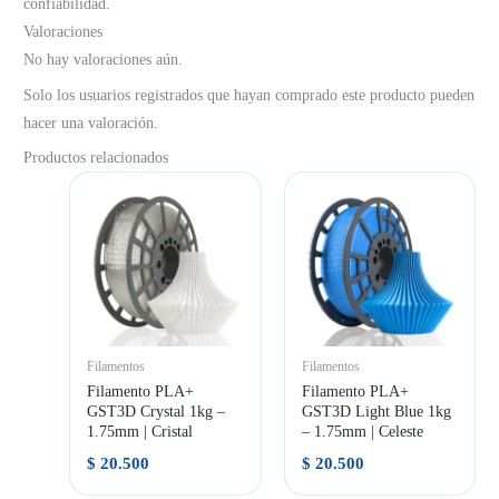
confiabilidad.
Valoraciones
No hay valoraciones aún.
Solo los usuarios registrados que hayan comprado este producto pueden
hacer una valoración.
Productos relacionados
Filamentos
Filamentos
Filamento PLA+
Filamento PLA+
GST3D Crystal 1kg –
GST3D Light Blue 1kg
1.75mm | Cristal
– 1.75mm | Celeste
$
20.500
$
20.500