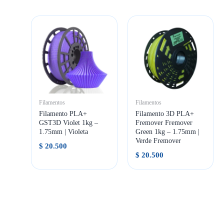
Filamentos
Filamentos
Filamento PLA+
Filamento 3D PLA+
GST3D Violet 1kg –
Fremover Fremover
1.75mm | Violeta
Green 1kg – 1.75mm |
Verde Fremover
$
20.500
$
20.500