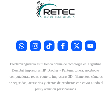
Electrovanguardia es tu tienda online de tecnología en Argentina.
Descubrí impresoras HP, Brother y Pantum, toners, notebooks,
computadoras, redes, routers, impresoras 3D, filamentos, cámaras
de seguridad, accesorios y cientos de productos con envío a todo el
país y atención personalizada.