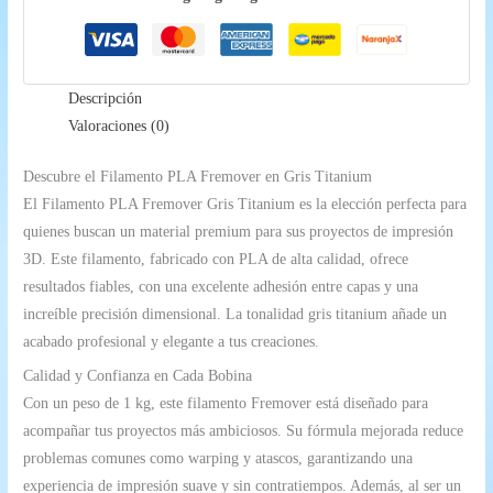
|
Gris
Titanium
Descripción
cantidad
Valoraciones (0)
Descubre el Filamento PLA Fremover en Gris Titanium
El Filamento PLA Fremover Gris Titanium es la elección perfecta para
quienes buscan un material premium para sus proyectos de impresión
3D. Este filamento, fabricado con PLA de alta calidad, ofrece
resultados fiables, con una excelente adhesión entre capas y una
increíble precisión dimensional. La tonalidad gris titanium añade un
acabado profesional y elegante a tus creaciones.
Calidad y Confianza en Cada Bobina
Con un peso de 1 kg, este filamento Fremover está diseñado para
acompañar tus proyectos más ambiciosos. Su fórmula mejorada reduce
problemas comunes como warping y atascos, garantizando una
experiencia de impresión suave y sin contratiempos. Además, al ser un