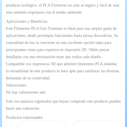
producto ecológico, el PLA Fremover no solo es seguro y fácil de usar,
sino también respetuoso con el medio ambiente.
Aplicaciones y Beneficios
Este Filamento PLA Gris Titanium es ideal para una amplia gama de
aplicaciones, desde prototipos funcionales hasta piezas decorativas. Su
comodidad de uso lo convierte en una excelente opción tanto para
principiantes como para expertos en impresión 3D. Obtén piezas
detalladas con una terminación mate que realza cada diseño.
Compatible con impresoras 3D que admiten filamentos PLA estándar,
la versatilidad de este producto lo hace apto para satisfacer las diversas
demandas de tu creatividad.
Valoraciones
No hay valoraciones aún.
Solo los usuarios registrados que hayan comprado este producto pueden
hacer una valoración.
Productos relacionados