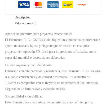
Oro
/
Dorado
Descripción
cantidad
Valoraciones (0)
Apariencia premium para proyectos excepcionales
El Filamento PLA+ GST3D Gold 1kg en un vibrante color oro/dorado
aporta un acabado lujoso y elegante que se destaca en cualquier
proyecto de impresión 3D. Ideal para impresiones sofisticadas como
copas del mundial o decoraciones elaboradas.
Calidad superior y facilidad de uso
Fabricado con alta precisión y resistencia, este filamento PLA+ asegura
resultados consistentes y de calidad profesional. Su diámetro de
1.75mm es compatible con la mayoría de impresoras 3D del mercado,
asegurando un flujo suave y evitando atascos.
Sostenibilidad y durabilidad
Este filamento no solo destaca por su estética, sino también por su