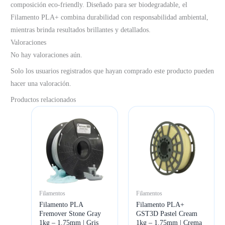
composición eco-friendly. Diseñado para ser biodegradable, el
Filamento PLA+ combina durabilidad con responsabilidad ambiental,
mientras brinda resultados brillantes y detallados.
Valoraciones
No hay valoraciones aún.
Solo los usuarios registrados que hayan comprado este producto pueden
hacer una valoración.
Productos relacionados
Filamentos
Filamentos
Filamento PLA
Filamento PLA+
Fremover Stone Gray
GST3D Pastel Cream
1kg – 1.75mm | Gris
1kg – 1.75mm | Crema