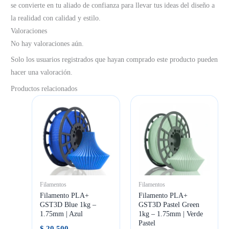
se convierte en tu aliado de confianza para llevar tus ideas del diseño a
la realidad con calidad y estilo.
Valoraciones
No hay valoraciones aún.
Solo los usuarios registrados que hayan comprado este producto pueden
hacer una valoración.
Productos relacionados
Filamentos
Filamentos
Filamento PLA+
Filamento PLA+
GST3D Blue 1kg –
GST3D Pastel Green
1.75mm | Azul
1kg – 1.75mm | Verde
Pastel
$
20.500