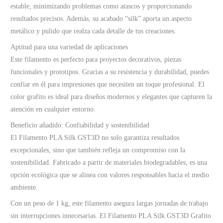
estable, minimizando problemas como atascos y proporcionando
resultados precisos. Además, su acabado “silk” aporta un aspecto
metálico y pulido que realza cada detalle de tus creaciones.
Aptitud para una variedad de aplicaciones
Este filamento es perfecto para proyectos decorativos, piezas
funcionales y prototipos. Gracias a su resistencia y durabilidad, puedes
confiar en él para impresiones que necesiten un toque profesional. El
color grafito es ideal para diseños modernos y elegantes que capturen la
atención en cualquier entorno.
Beneficio añadido: Confiabilidad y sostenibilidad
El Filamento PLA Silk GST3D no solo garantiza resultados
excepcionales, sino que también refleja un compromiso con la
sostenibilidad. Fabricado a partir de materiales biodegradables, es una
opción ecológica que se alinea con valores responsables hacia el medio
ambiente.
Con un peso de 1 kg, este filamento asegura largas jornadas de trabajo
sin interrupciones innecesarias. El Filamento PLA Silk GST3D Grafito