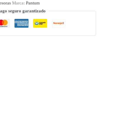
esoras
Marca:
Pantum
ago seguro garantizado