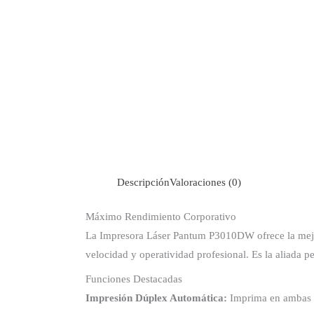
Descripción
Valoraciones (0)
Máximo Rendimiento Corporativo
La Impresora Láser Pantum P3010DW ofrece la mejor 
velocidad y operatividad profesional. Es la aliada p
Funciones Destacadas
Impresión Dúplex Automática:
Imprima en ambas c