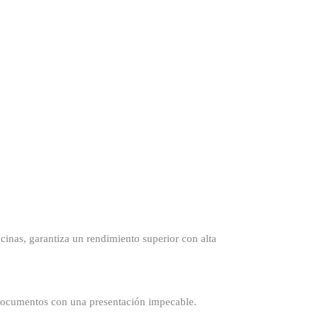
nas, garantiza un rendimiento superior con alta
documentos con una presentación impecable.