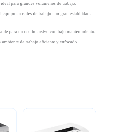
 ideal para grandes volúmenes de trabajo.
 equipo en redes de trabajo con gran estabilidad.
lable para un uso intensivo con bajo mantenimiento.
ambiente de trabajo eficiente y enfocado.