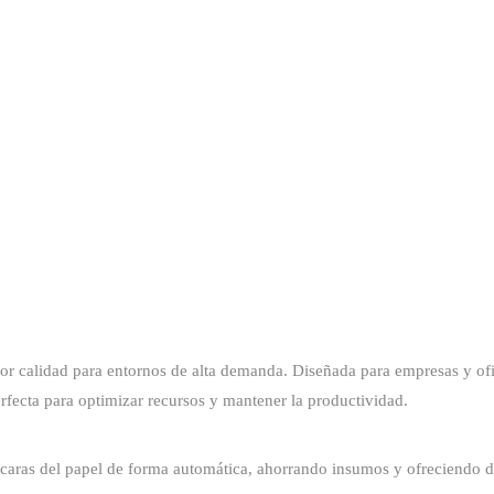
calidad para entornos de alta demanda. Diseñada para empresas y ofici
erfecta para optimizar recursos y mantener la productividad.
aras del papel de forma automática, ahorrando insumos y ofreciendo 