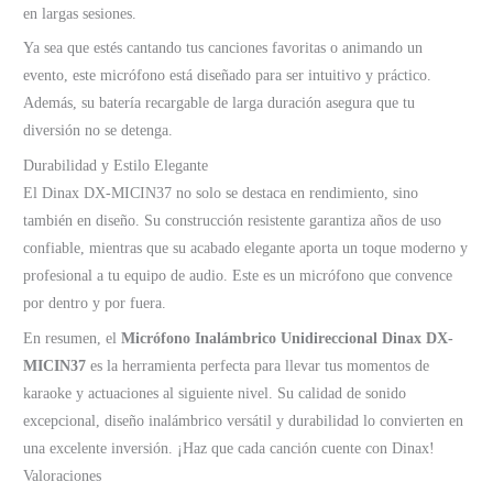
en largas sesiones.
Ya sea que estés cantando tus canciones favoritas o animando un
evento, este micrófono está diseñado para ser intuitivo y práctico.
Además, su batería recargable de larga duración asegura que tu
diversión no se detenga.
Durabilidad y Estilo Elegante
El Dinax DX-MICIN37 no solo se destaca en rendimiento, sino
también en diseño. Su construcción resistente garantiza años de uso
confiable, mientras que su acabado elegante aporta un toque moderno y
profesional a tu equipo de audio. Este es un micrófono que convence
por dentro y por fuera.
En resumen, el
Micrófono Inalámbrico Unidireccional Dinax DX-
MICIN37
es la herramienta perfecta para llevar tus momentos de
karaoke y actuaciones al siguiente nivel. Su calidad de sonido
excepcional, diseño inalámbrico versátil y durabilidad lo convierten en
una excelente inversión. ¡Haz que cada canción cuente con Dinax!
Valoraciones