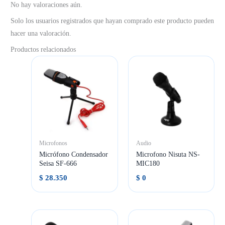
No hay valoraciones aún.
Solo los usuarios registrados que hayan comprado este producto pueden
hacer una valoración.
Productos relacionados
Microfonos
Audio
Micrófono Condensador
Microfono Nisuta NS-
Seisa SF-666
MIC180
$
28.350
$
0