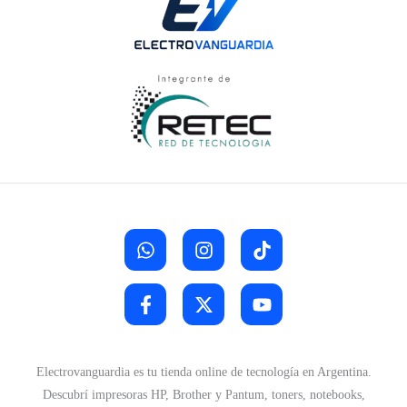
Electrovanguardia es tu tienda online de tecnología en Argentina.
Descubrí impresoras HP, Brother y Pantum, toners, notebooks,