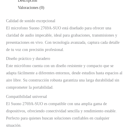
Descripción
Valoraciones (0)
Calidad de sonido excepcional
El microfono Suono 2769A-SUO está diseñado para ofrecer una
claridad de audio impecable, ideal para grabaciones, transmisiones y
presentaciones en vivo. Con tecnología avanzada, captura cada detalle
de tu voz con precisión profesional.
Diseño práctico y duradero
Este micrófono cuenta con un diseño resistente y compacto que se
adapta fácilmente a diferentes entornos, desde estudios hasta espacios al
aire libre. Su construcción robusta garantiza una larga durabilidad sin
comprometer la portabilidad.
Compatibilidad universal
El Suono 2769A-SUO es compatible con una amplia gama de
dispositivos, ofreciendo conectividad sencilla y rendimiento estable.
Perfecto para quienes buscan soluciones confiables en cualquier
situación.