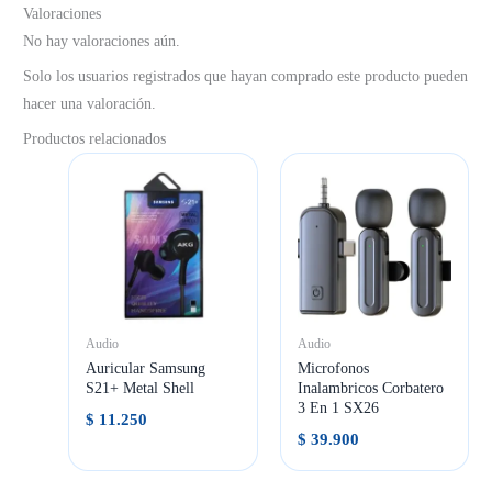
Valoraciones
No hay valoraciones aún.
Solo los usuarios registrados que hayan comprado este producto pueden
hacer una valoración.
Productos relacionados
Audio
Audio
Auricular Samsung
Microfonos
S21+ Metal Shell
Inalambricos Corbatero
3 En 1 SX26
$
11.250
$
39.900