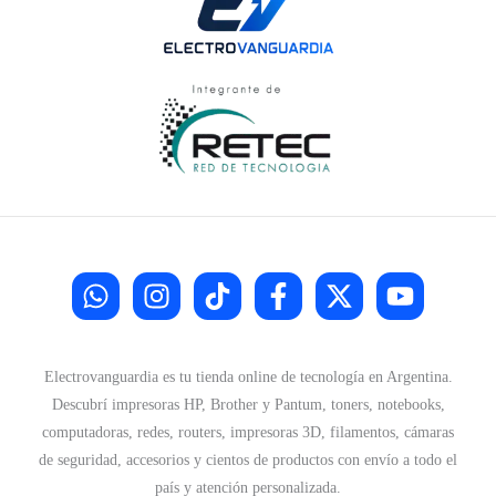
Electrovanguardia es tu tienda online de tecnología en Argentina.
Descubrí impresoras HP, Brother y Pantum, toners, notebooks,
computadoras, redes, routers, impresoras 3D, filamentos, cámaras
de seguridad, accesorios y cientos de productos con envío a todo el
país y atención personalizada.