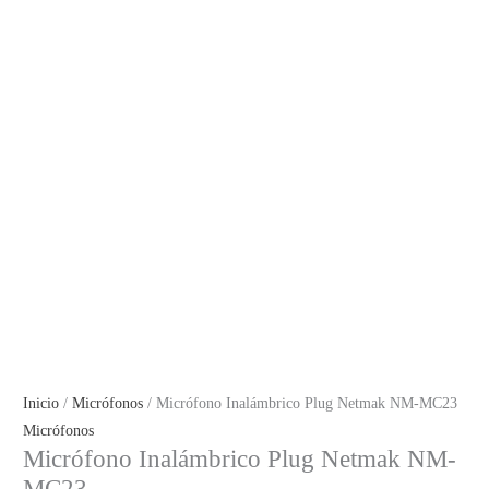
Inicio
/
Micrófonos
/ Micrófono Inalámbrico Plug Netmak NM-MC23
Micrófonos
Micrófono Inalámbrico Plug Netmak NM-
MC23