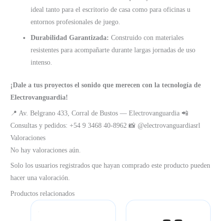
ideal tanto para el escritorio de casa como para oficinas u
entornos profesionales de juego.
Durabilidad Garantizada:
Construido con materiales
resistentes para acompañarte durante largas jornadas de uso
intenso.
¡Dale a tus proyectos el sonido que merecen con la tecnología de
Electrovanguardia!
📍 Av. Belgrano 433, Corral de Bustos — Electrovanguardia 📲
Consultas y pedidos: +54 9 3468 40-8962 📸 @electrovanguardiasrl
Valoraciones
No hay valoraciones aún.
Solo los usuarios registrados que hayan comprado este producto pueden
hacer una valoración.
Productos relacionados