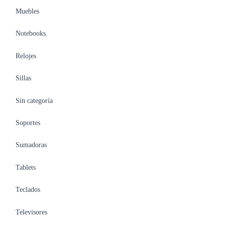
Muebles
Notebooks
Relojes
Sillas
Sin categoría
Soportes
Sumadoras
Tablets
Teclados
Televisores