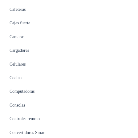
Cafeteras
Cajas fuerte
Camaras
Cargadores
Celulares
Cocina
Computadoras
Consolas
Controles remoto
Convertidores Smart