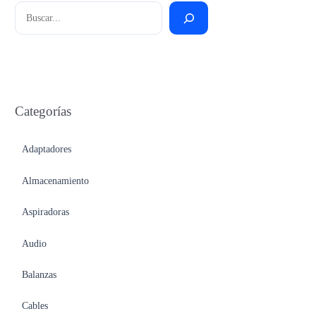
Buscar
Categorías
Adaptadores
Almacenamiento
Aspiradoras
Audio
Balanzas
Cables