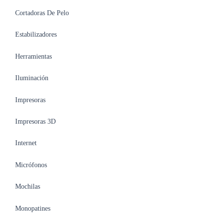
Cortadoras De Pelo
Estabilizadores
Herramientas
Iluminación
Impresoras
Impresoras 3D
Internet
Micrófonos
Mochilas
Monopatines