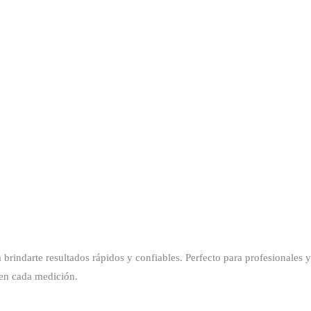
rindarte resultados rápidos y confiables. Perfecto para profesionales y 
 en cada medición.