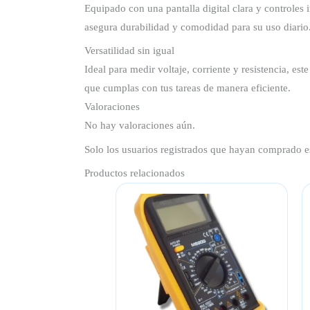
Equipado con una pantalla digital clara y controles 
asegura durabilidad y comodidad para su uso diario
Versatilidad sin igual
Ideal para medir voltaje, corriente y resistencia, es
que cumplas con tus tareas de manera eficiente.
Valoraciones
No hay valoraciones aún.
Solo los usuarios registrados que hayan comprado e
Productos relacionados