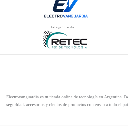
Electrovanguardia es tu tienda online de tecnología en Argentina. 
seguridad, accesorios y cientos de productos con envío a todo el paí