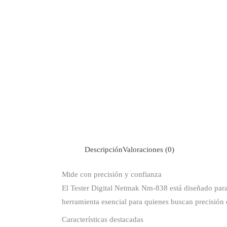
Descripción
Valoraciones (0)
Mide con precisión y confianza
El Tester Digital Netmak Nm-838 está diseñado para b
herramienta esencial para quienes buscan precisión
Características destacadas