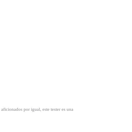
aficionados por igual, este tester es una