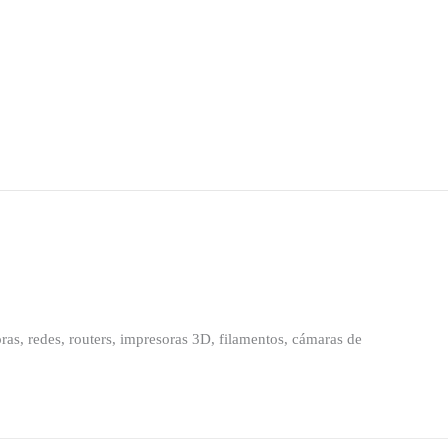
as, redes, routers, impresoras 3D, filamentos, cámaras de