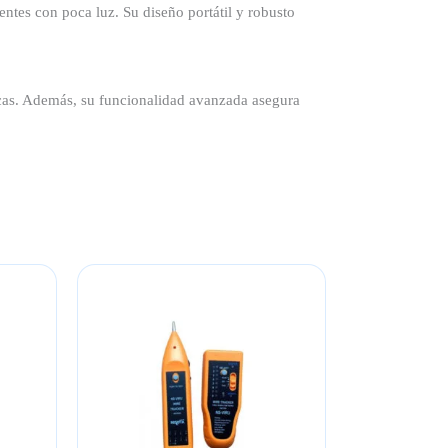
entes con poca luz. Su diseño portátil y robusto
ctricas. Además, su funcionalidad avanzada asegura