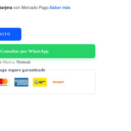
tarjeta
con Mercado Pago.
Saber más
RITO
Consultar por WhatsApp
s
Marca:
Netmak
ago seguro garantizado