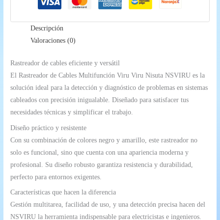
cantidad
Descripción
Valoraciones (0)
Rastreador de cables eficiente y versátil
El Rastreador de Cables Multifunción Viru Viru Nisuta NSVIRU es la
solución ideal para la detección y diagnóstico de problemas en sistemas
cableados con precisión inigualable. Diseñado para satisfacer tus
necesidades técnicas y simplificar el trabajo.
Diseño práctico y resistente
Con su combinación de colores negro y amarillo, este rastreador no
solo es funcional, sino que cuenta con una apariencia moderna y
profesional. Su diseño robusto garantiza resistencia y durabilidad,
perfecto para entornos exigentes.
Características que hacen la diferencia
Gestión multitarea, facilidad de uso, y una detección precisa hacen del
NSVIRU la herramienta indispensable para electricistas e ingenieros.