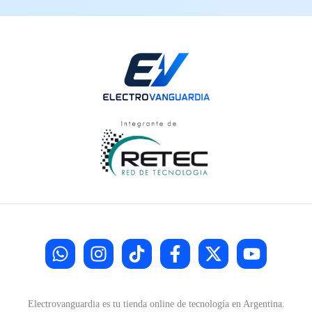
Electrovanguardia es tu tienda online de tecnología en Argentina.