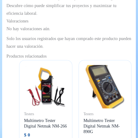
Descubre cómo puede simplificar tus proyectos y maximizar tu
eficiencia laboral.
Valoraciones
No hay valoraciones aún.
Solo los usuarios registrados que hayan comprado este producto pueden
hacer una valoración.
Productos relacionados
Testers
Testers
Multímetro Tester
Multímetro Tester
Digital Netmak NM-266
Digital Netmak NM-
890G
$
0