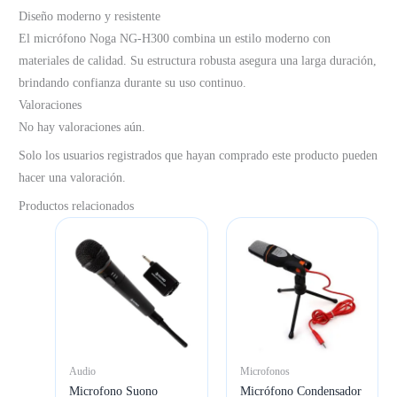
Diseño moderno y resistente
El micrófono Noga NG-H300 combina un estilo moderno con
materiales de calidad. Su estructura robusta asegura una larga duración,
brindando confianza durante su uso continuo.
Valoraciones
No hay valoraciones aún.
Solo los usuarios registrados que hayan comprado este producto pueden
hacer una valoración.
Productos relacionados
Audio
Microfonos
Microfono Suono
Micrófono Condensador