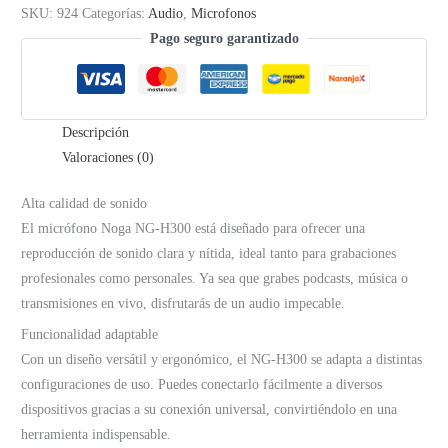
SKU:
924
Categorías:
Audio
,
Microfonos
Pago seguro garantizado
Descripción
Valoraciones (0)
Alta calidad de sonido
El micrófono Noga NG-H300 está diseñado para ofrecer una
reproducción de sonido clara y nítida, ideal tanto para grabaciones
profesionales como personales. Ya sea que grabes podcasts, música o
transmisiones en vivo, disfrutarás de un audio impecable.
Funcionalidad adaptable
Con un diseño versátil y ergonómico, el NG-H300 se adapta a distintas
configuraciones de uso. Puedes conectarlo fácilmente a diversos
dispositivos gracias a su conexión universal, convirtiéndolo en una
herramienta indispensable.