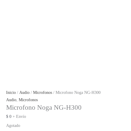
Inicio
/
Audio
/
Microfonos
/ Microfono Noga NG-H300
Audio
,
Microfonos
Microfono Noga NG-H300
$
0
+ Envío
Agotado