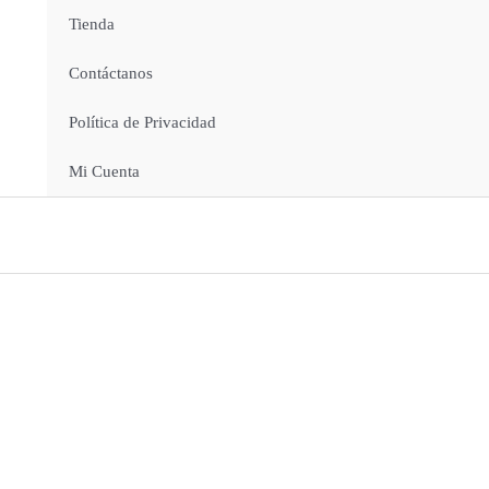
Tienda
Contáctanos
Política de Privacidad
Mi Cuenta