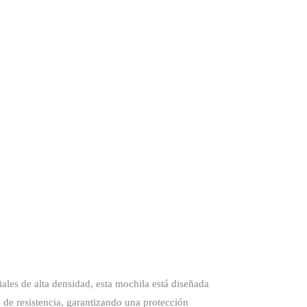
ales de alta densidad, esta mochila está diseñada
s de resistencia, garantizando una protección