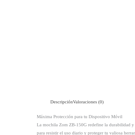
Descripción
Valoraciones (0)
Máxima Protección para tu Dispositivo Móvil
La mochila Zom ZB-150G redefine la durabilidad y la
para resistir el uso diario y proteger tu valiosa her