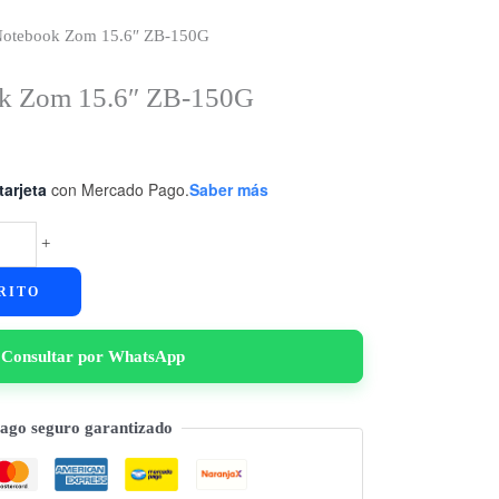
Notebook Zom 15.6″ ZB-150G
k Zom 15.6″ ZB-150G
tarjeta
con Mercado Pago.
Saber más
+
RITO
Consultar por WhatsApp
ago seguro garantizado