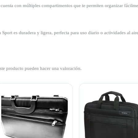
 cuenta con múltiples compartimentos que te permiten organizar fácilment
 Sport es duradera y ligera, perfecta para uso diario o actividades al aire
ste producto pueden hacer una valoración.