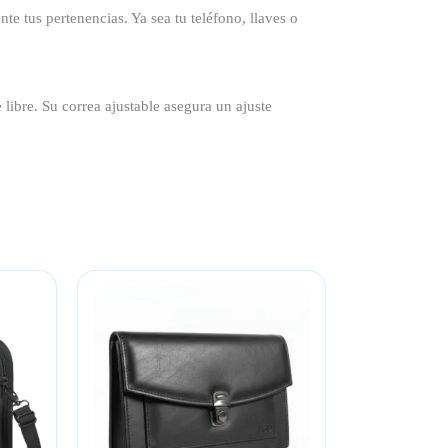
e tus pertenencias. Ya sea tu teléfono, llaves o
 libre. Su correa ajustable asegura un ajuste