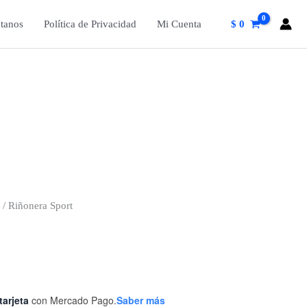
tanos
Política de Privacidad
Mi Cuenta
$
0
/ Riñonera Sport
tarjeta
con Mercado Pago.
Saber más