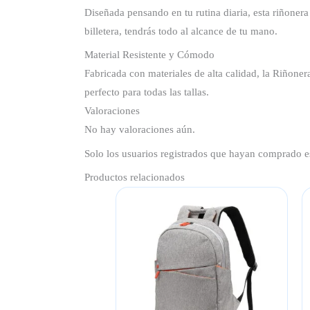
Diseñada pensando en tu rutina diaria, esta riñonera
billetera, tendrás todo al alcance de tu mano.
Material Resistente y Cómodo
Fabricada con materiales de alta calidad, la Riñonera
perfecto para todas las tallas.
Valoraciones
No hay valoraciones aún.
Solo los usuarios registrados que hayan comprado e
Productos relacionados