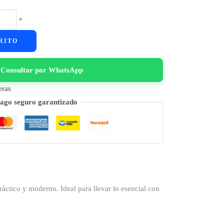
+
RITO
Consultar por WhatsApp
eras
ago seguro garantizado
ctico y moderno. Ideal para llevar lo esencial con