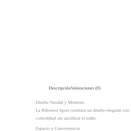
Descripción
Valoraciones (0)
Diseño Versátil y Moderno
La Riñonera Sport combina un diseño elegante con f
comodidad sin sacrificar el estilo.
Espacio y Conveniencia