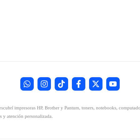
Descubrí impresoras HP, Brother y Pantum, toners, notebooks, computador
s y atención personalizada.