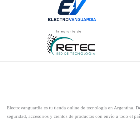
Electrovanguardia es tu tienda online de tecnología en Argentina. 
seguridad, accesorios y cientos de productos con envío a todo el paí