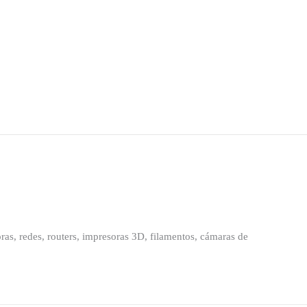
as, redes, routers, impresoras 3D, filamentos, cámaras de