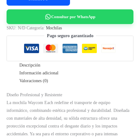
cantidad
Consultar por WhatsApp
SKU:
N/D
Categoría:
Mochilas
Pago seguro garantizado
Descripción
Información adicional
Valoraciones (0)
Diseño Profesional y Resistente
La mochila Waycom Each redefine el transporte de equipo
informático, combinando estética profesional y durabilidad. Diseñada
con materiales de alta densidad, su sólida estructura ofrece una
protección excepcional contra el desgaste diario y los impactos
accidentales. Ya sea para el entorno corporativo o para intensas