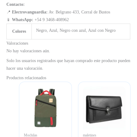
Contacto:
📍
Electrovanguardia:
Av. Belgrano 433, Corral de Bustos
📱
WhatsApp:
+54 9 3468-408962
Negro, Azul, Negro con azul, Azul con Negro
Colores
Valoraciones
No hay valoraciones aún.
Solo los usuarios registrados que hayan comprado este producto pueden
hacer una valoración.
Productos relacionados
Mochilas
maletines