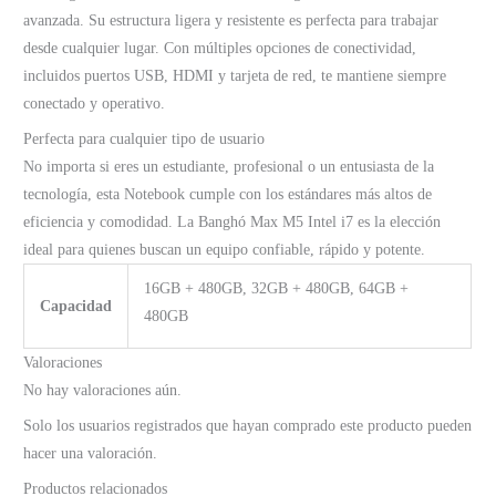
avanzada. Su estructura ligera y resistente es perfecta para trabajar
desde cualquier lugar. Con múltiples opciones de conectividad,
incluidos puertos USB, HDMI y tarjeta de red, te mantiene siempre
conectado y operativo.
Perfecta para cualquier tipo de usuario
No importa si eres un estudiante, profesional o un entusiasta de la
tecnología, esta Notebook cumple con los estándares más altos de
eficiencia y comodidad. La Banghó Max M5 Intel i7 es la elección
ideal para quienes buscan un equipo confiable, rápido y potente.
16GB + 480GB, 32GB + 480GB, 64GB +
Capacidad
480GB
Valoraciones
No hay valoraciones aún.
Solo los usuarios registrados que hayan comprado este producto pueden
hacer una valoración.
Productos relacionados