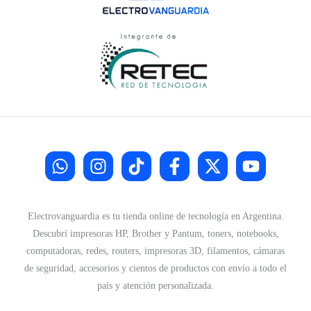
Electrovanguardia es tu tienda online de tecnología en Argentina.
Descubrí impresoras HP, Brother y Pantum, toners, notebooks,
computadoras, redes, routers, impresoras 3D, filamentos, cámaras
de seguridad, accesorios y cientos de productos con envío a todo el
país y atención personalizada.