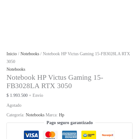
Inicio
/
Notebooks
/ Notebook HP Victus Gaming 15-FB3028LA RTX
3050
Notebooks
Notebook HP Victus Gaming 15-
FB3028LA RTX 3050
$
1.993.500
+ Envío
Agotado
Categoría:
Notebooks
Marca:
Hp
Pago seguro garantizado