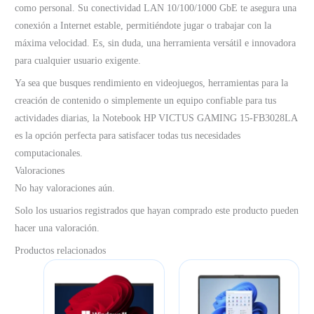
como personal. Su conectividad LAN 10/100/1000 GbE te asegura una
conexión a Internet estable, permitiéndote jugar o trabajar con la
máxima velocidad. Es, sin duda, una herramienta versátil e innovadora
para cualquier usuario exigente.
Ya sea que busques rendimiento en videojuegos, herramientas para la
creación de contenido o simplemente un equipo confiable para tus
actividades diarias, la Notebook HP VICTUS GAMING 15-FB3028LA
es la opción perfecta para satisfacer todas tus necesidades
computacionales.
Valoraciones
No hay valoraciones aún.
Solo los usuarios registrados que hayan comprado este producto pueden
hacer una valoración.
Productos relacionados