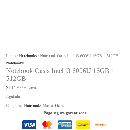
Inicio
/
Notebooks
/ Notebook Oasis Intel i3 6006U 16GB + 512GB
Notebooks
Notebook Oasis Intel i3 6006U 16GB +
512GB
$
844.900
+ Envío
Agotado
Categoría:
Notebooks
Marca:
Oasis
Pago seguro garantizado