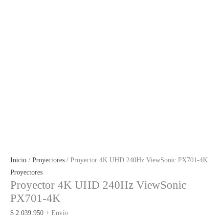
Inicio
/
Proyectores
/ Proyector 4K UHD 240Hz ViewSonic PX701-4K
Proyectores
Proyector 4K UHD 240Hz ViewSonic
PX701-4K
$
2.039.950
+ Envío