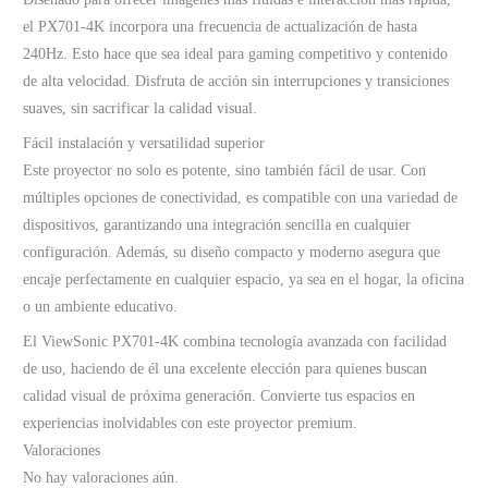
el PX701-4K incorpora una frecuencia de actualización de hasta
240Hz. Esto hace que sea ideal para gaming competitivo y contenido
de alta velocidad. Disfruta de acción sin interrupciones y transiciones
suaves, sin sacrificar la calidad visual.
Fácil instalación y versatilidad superior
Este proyector no solo es potente, sino también fácil de usar. Con
múltiples opciones de conectividad, es compatible con una variedad de
dispositivos, garantizando una integración sencilla en cualquier
configuración. Además, su diseño compacto y moderno asegura que
encaje perfectamente en cualquier espacio, ya sea en el hogar, la oficina
o un ambiente educativo.
El ViewSonic PX701-4K combina tecnología avanzada con facilidad
de uso, haciendo de él una excelente elección para quienes buscan
calidad visual de próxima generación. Convierte tus espacios en
experiencias inolvidables con este proyector premium.
Valoraciones
No hay valoraciones aún.