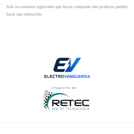
Solo los usuarios registrados que hayan comprado este producto pueden
hacer una valoración.