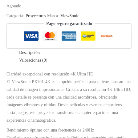
Agotado
Categoría:
Proyectores
Marca:
ViewSonic
Pago seguro garantizado
Descripción
Valoraciones (0)
Claridad excepcional con resolución 4K Ultra HD
El ViewSonic PX701-4K es la opción perfecta para quienes buscan una
calidad de imagen impresionante. Gracias a su resolución 4K Ultra HD,
cada detalle se presenta con una claridad asombrosa, ofreciendo
imágenes vibrantes y nítidas. Desde películas y eventos deportivos
hasta juegos, este proyector transforma cualquier espacio en una
experiencia cinematográfica.
Rendimiento óptimo con una frecuencia de 240Hz
Diseñado para ofrecer imágenes más fluidas e interacción más rápida,