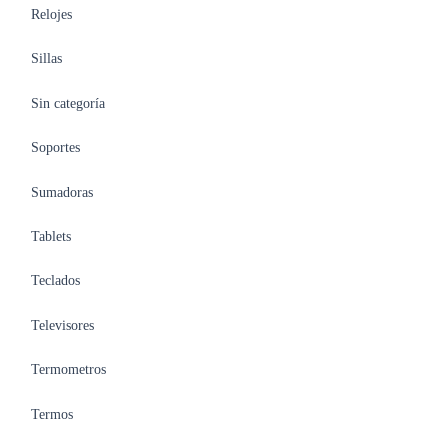
Relojes
Sillas
Sin categoría
Soportes
Sumadoras
Tablets
Teclados
Televisores
Termometros
Termos