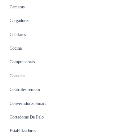
Camaras
Cargadores
Celulares
Cocina
Computadoras
Consolas
Controles remoto
Convertidores Smart
Cortadoras De Pelo
Estabilizadores