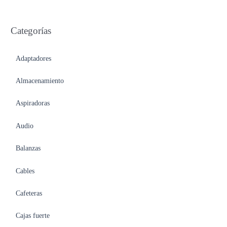
Categorías
Adaptadores
Almacenamiento
Aspiradoras
Audio
Balanzas
Cables
Cafeteras
Cajas fuerte