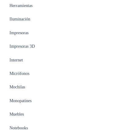
Herramientas
Iluminación
Impresoras
Impresoras 3D
Internet
Micrófonos
Mochilas
Monopatines
Muebles
Notebooks