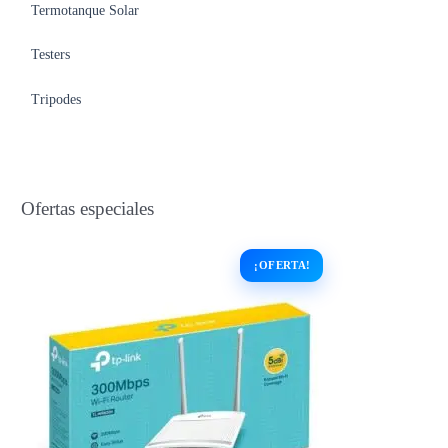
Termotanque Solar
Testers
Tripodes
Ofertas especiales