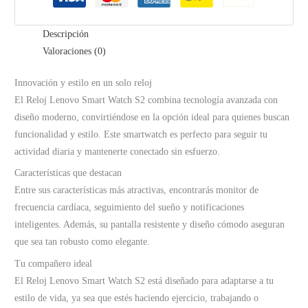
Descripción
Valoraciones (0)
Innovación y estilo en un solo reloj
El Reloj Lenovo Smart Watch S2 combina tecnología avanzada con
diseño moderno, convirtiéndose en la opción ideal para quienes buscan
funcionalidad y estilo. Este smartwatch es perfecto para seguir tu
actividad diaria y mantenerte conectado sin esfuerzo.
Características que destacan
Entre sus características más atractivas, encontrarás monitor de
frecuencia cardíaca, seguimiento del sueño y notificaciones
inteligentes. Además, su pantalla resistente y diseño cómodo aseguran
que sea tan robusto como elegante.
Tu compañero ideal
El Reloj Lenovo Smart Watch S2 está diseñado para adaptarse a tu
estilo de vida, ya sea que estés haciendo ejercicio, trabajando o