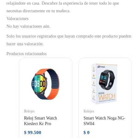
relajándote en casa. Descubre la experiencia de tener todo lo que
necesitas directamente en tu muñeca.
Valoraciones
No hay valoraciones aún.
Solo los usuarios registrados que hayan comprado este producto pueden
hacer una valoración.
Productos relacionados
Relojes
Relojes
Reloj Smart Watch
Smart Watch Noga NG-
Kieslect Kr Pro
SW04
$
99.500
$
0