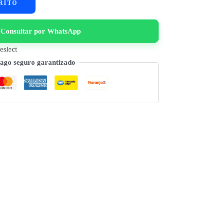
RITO
Consultar por WhatsApp
eslect
ago seguro garantizado