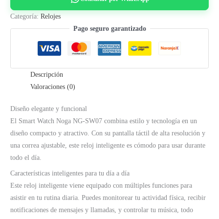
cantidad
Categoría:
Relojes
Pago seguro garantizado
Descripción
Valoraciones (0)
Diseño elegante y funcional
El Smart Watch Noga NG-SW07 combina estilo y tecnología en un
diseño compacto y atractivo. Con su pantalla táctil de alta resolución y
una correa ajustable, este reloj inteligente es cómodo para usar durante
todo el día.
Características inteligentes para tu día a día
Este reloj inteligente viene equipado con múltiples funciones para
asistir en tu rutina diaria. Puedes monitorear tu actividad física, recibir
notificaciones de mensajes y llamadas, y controlar tu música, todo