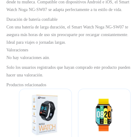
desde tu muñeca. Compatible con dispositivos Android e iOS, el Smart
Watch Noga NG-SW07 se adapta perfectamente a tu estilo de vida.
Duración de batería confiable
Con una batería de larga duración, el Smart Watch Noga NG-SW07 te
asegura más horas de uso sin preocuparte por recargar constantemente.
Ideal para viajes o jornadas largas.
Valoraciones
No hay valoraciones aún.
Solo los usuarios registrados que hayan comprado este producto pueden
hacer una valoración.
Productos relacionados