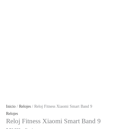
Inicio
/
Relojes
/ Reloj Fitness Xiaomi Smart Band 9
Relojes
Reloj Fitness Xiaomi Smart Band 9