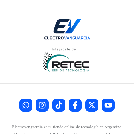
Electrovanguardia es tu tienda online de tecnología en Argentina.