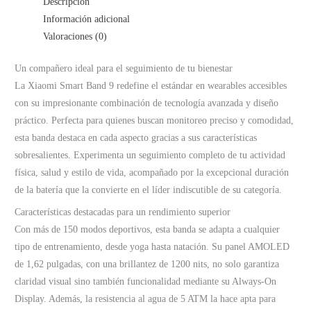
Descripción
Información adicional
Valoraciones (0)
Un compañero ideal para el seguimiento de tu bienestar
La Xiaomi Smart Band 9 redefine el estándar en wearables accesibles
con su impresionante combinación de tecnología avanzada y diseño
práctico. Perfecta para quienes buscan monitoreo preciso y comodidad,
esta banda destaca en cada aspecto gracias a sus características
sobresalientes. Experimenta un seguimiento completo de tu actividad
física, salud y estilo de vida, acompañado por la excepcional duración
de la batería que la convierte en el líder indiscutible de su categoría.
Características destacadas para un rendimiento superior
Con más de 150 modos deportivos, esta banda se adapta a cualquier
tipo de entrenamiento, desde yoga hasta natación. Su panel AMOLED
de 1,62 pulgadas, con una brillantez de 1200 nits, no solo garantiza
claridad visual sino también funcionalidad mediante su Always-On
Display. Además, la resistencia al agua de 5 ATM la hace apta para