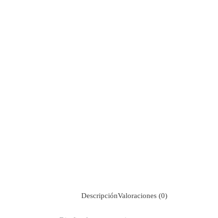
Descripción
Valoraciones (0)