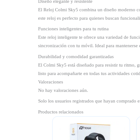
Diseño elegante y resistente
El Reloj Colmi Sky5 combina un diseño moderno con m
este reloj es perfecto para quienes buscan funcionalid
Funciones inteligentes para tu rutina
Este reloj inteligente te ofrece una variedad de func
sincronización con tu móvil. Ideal para mantenerse 
Durabilidad y comodidad garantizadas
El Colmi Sky5 está diseñado para resistir tu ritmo, 
listo para acompañarte en todas tus actividades coti
Valoraciones
No hay valoraciones aún.
Solo los usuarios registrados que hayan comprado e
Productos relacionados