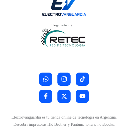
Electrovanguardia es tu tienda online de tecnología en Argentina.
Descubrí impresoras HP, Brother y Pantum, toners, notebooks,