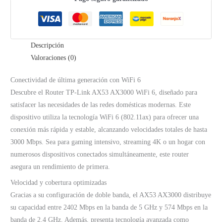
Fi
6
cantidad
Descripción
Valoraciones (0)
Conectividad de última generación con WiFi 6
Descubre el Router TP-Link AX53 AX3000 WiFi 6, diseñado para
satisfacer las necesidades de las redes domésticas modernas. Este
dispositivo utiliza la tecnología WiFi 6 (802.11ax) para ofrecer una
conexión más rápida y estable, alcanzando velocidades totales de hasta
3000 Mbps. Sea para gaming intensivo, streaming 4K o un hogar con
numerosos dispositivos conectados simultáneamente, este router
asegura un rendimiento de primera.
Velocidad y cobertura optimizadas
Gracias a su configuración de doble banda, el AX53 AX3000 distribuye
su capacidad entre 2402 Mbps en la banda de 5 GHz y 574 Mbps en la
banda de 2.4 GHz. Además, presenta tecnología avanzada como