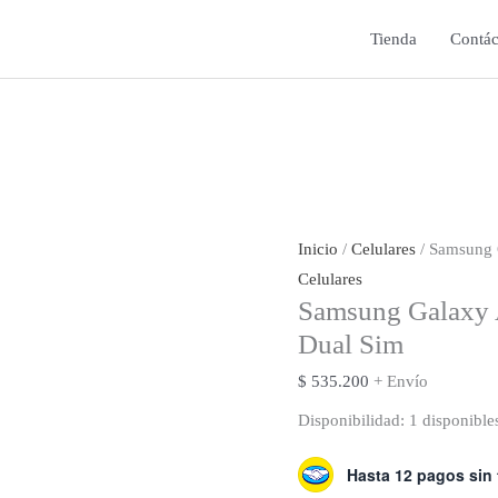
Tienda
Contác
Inicio
/
Celulares
/ Samsung 
Celulares
Samsung Galaxy
Dual Sim
$
535.200
+ Envío
Disponibilidad:
1 disponible
Hasta 12 pagos sin 