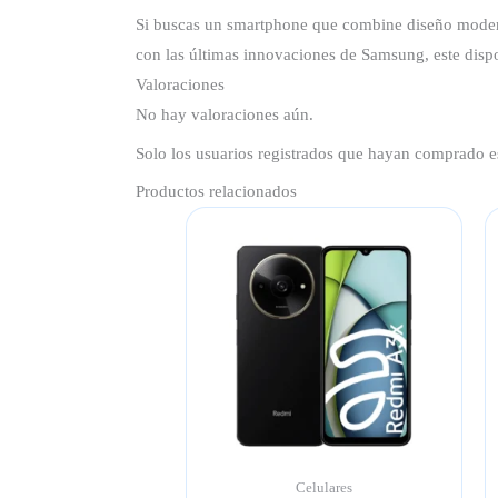
Si buscas un smartphone que combine diseño moder
con las últimas innovaciones de Samsung, este dispo
Valoraciones
No hay valoraciones aún.
Solo los usuarios registrados que hayan comprado e
Productos relacionados
Celulares