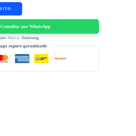
RITO
Consultar por WhatsApp
ares
Marca:
Samsung
ago seguro garantizado