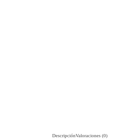
Descripción
Valoraciones (0)