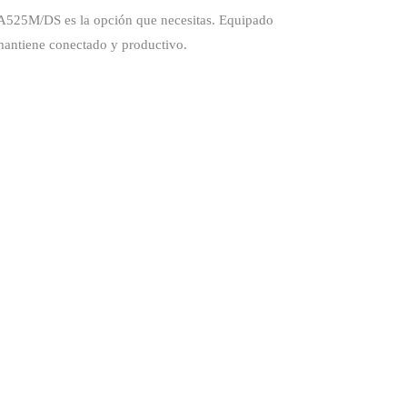
A525M/DS es la opción que necesitas. Equipado
 mantiene conectado y productivo.