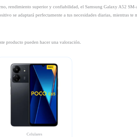
no, rendimiento superior y confiabilidad, el Samsung Galaxy A52 SM-
sitivo se adaptará perfectamente a tus necesidades diarias, mientras te
ste producto pueden hacer una valoración.
Celulares