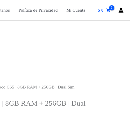
tanos
Política de Privacidad
Mi Cuenta
$
0
oco C65 | 8GB RAM + 256GB | Dual Sim
 | 8GB RAM + 256GB | Dual