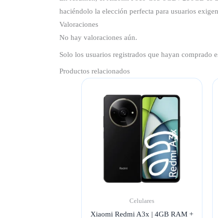
haciéndolo la elección perfecta para usuarios exigen
Valoraciones
No hay valoraciones aún.
Solo los usuarios registrados que hayan comprado e
Productos relacionados
Celulares
Xiaomi Redmi A3x | 4GB RAM +