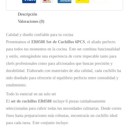
Descripción
Valoraciones (0)
Calidad y diseño confiable para tu cocina
Presentamos el
ER0588 Set de Cuchillos 6PCS
, el aliado perfecto
para todos tus momentos en la cocina. Este set combina funcionalidad
y estilo, entregándote una experiencia de corte impecable tanto para
chefs profesionales como para aficionados que buscan precisión y
durabilidad. Elaborado con materiales de alta calidad, cada cuchillo ha
sido diseñado para ofrecerte el equilibrio perfecto entre comodidad y
rendimiento.
Todo lo esencial en un solo set
El
set de cuchillos ER0588
incluye 6 piezas cuidadosamente
seleccionadas para cubrir todas tus necesidades culinarias. Desde cortes
finos hasta preparaciones más robustas, encontrarás un cuchillo ideal
para cada tarea. Este conjunto incluye: