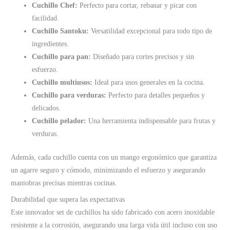
Cuchillo Chef:
Perfecto para cortar, rebanar y picar con
facilidad.
Cuchillo Santoku:
Versatilidad excepcional para todo tipo de
ingredientes.
Cuchillo para pan:
Diseñado para cortes precisos y sin
esfuerzo.
Cuchillo multiusos:
Ideal para usos generales en la cocina.
Cuchillo para verduras:
Perfecto para detalles pequeños y
delicados.
Cuchillo pelador:
Una herramienta indispensable para frutas y
verduras.
Además, cada cuchillo cuenta con un mango ergonómico que garantiza
un agarre seguro y cómodo, minimizando el esfuerzo y asegurando
maniobras precisas mientras cocinas.
Durabilidad que supera las expectativas
Este innovador set de cuchillos ha sido fabricado con acero inoxidable
resistente a la corrosión, asegurando una larga vida útil incluso con uso