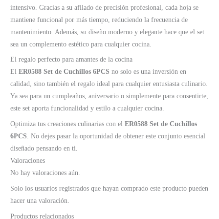
intensivo. Gracias a su afilado de precisión profesional, cada hoja se
mantiene funcional por más tiempo, reduciendo la frecuencia de
mantenimiento. Además, su diseño moderno y elegante hace que el set
sea un complemento estético para cualquier cocina.
El regalo perfecto para amantes de la cocina
El
ER0588 Set de Cuchillos 6PCS
no solo es una inversión en
calidad, sino también el regalo ideal para cualquier entusiasta culinario.
Ya sea para un cumpleaños, aniversario o simplemente para consentirte,
este set aporta funcionalidad y estilo a cualquier cocina.
Optimiza tus creaciones culinarias con el
ER0588 Set de Cuchillos
6PCS
. No dejes pasar la oportunidad de obtener este conjunto esencial
diseñado pensando en ti.
Valoraciones
No hay valoraciones aún.
Solo los usuarios registrados que hayan comprado este producto pueden
hacer una valoración.
Productos relacionados